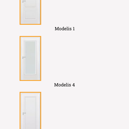
Modelis 1
Modelis 4