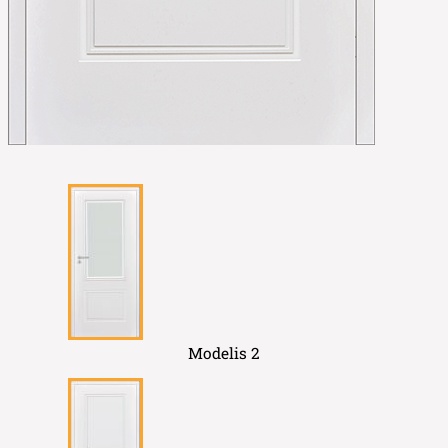
Modelis 2