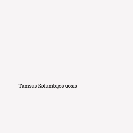
Tamsus Kolumbijos uosis