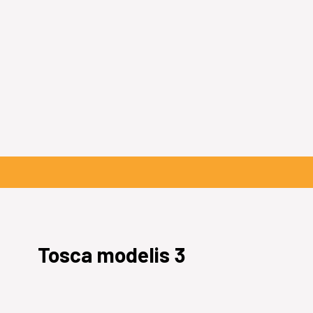
Tosca modelis 3