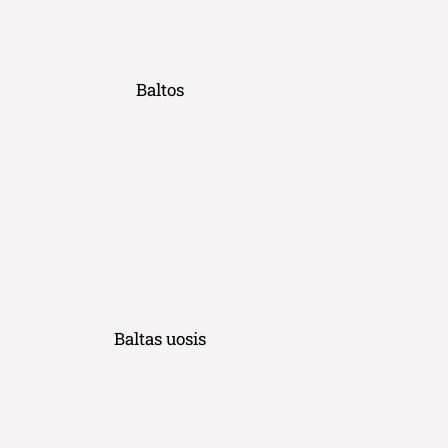
Baltos
Baltas uosis