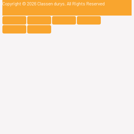
Copyright © 2026
Classen durys
. All Rights Reserved