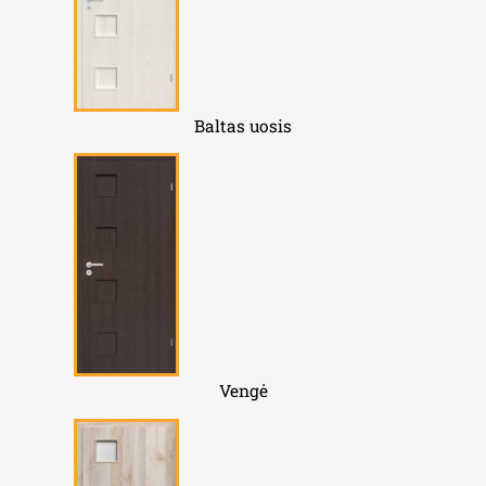
Baltas uosis
Vengė