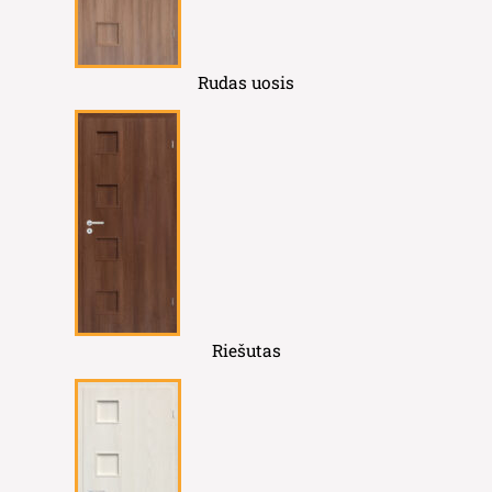
Rudas uosis
Riešutas