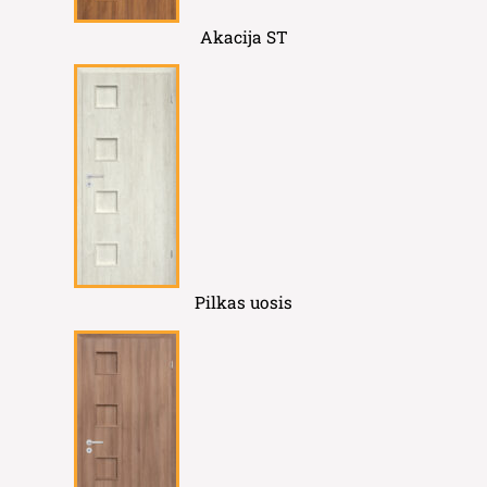
Akacija ST
Pilkas uosis