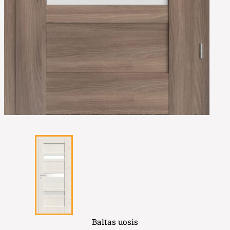
Baltas uosis