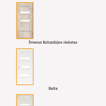
Šviesus Kolumbijos riešutas
Balta