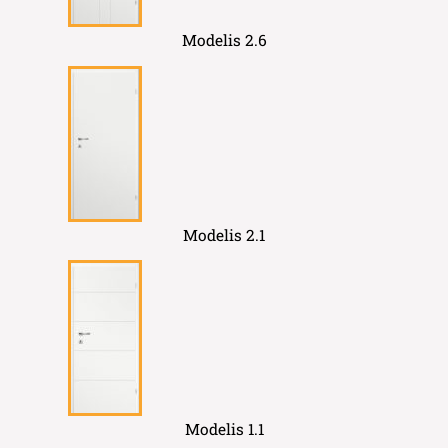
Modelis 2.6
Modelis 2.1
Modelis 1.1