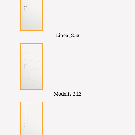
Linea_2.13
Modelis 2.12