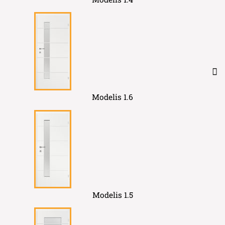
Modelis 1.6
Modelis 1.5