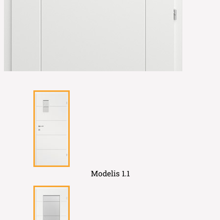
Modelis 1.1