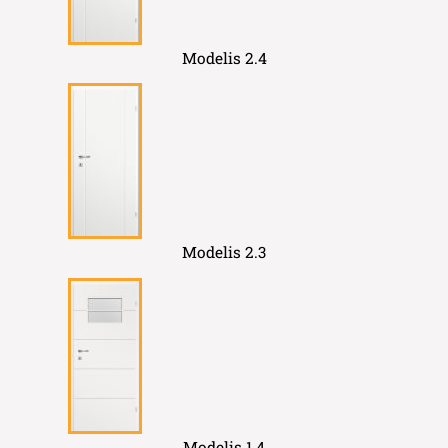
Modelis 2.4
Modelis 2.3
Modelis 1.4