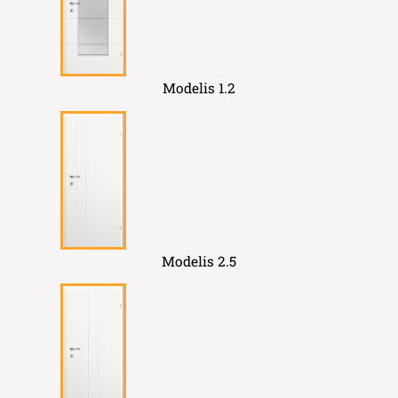
Modelis 1.2
Modelis 2.5