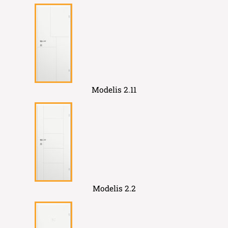
Modelis 2.11
Modelis 2.2