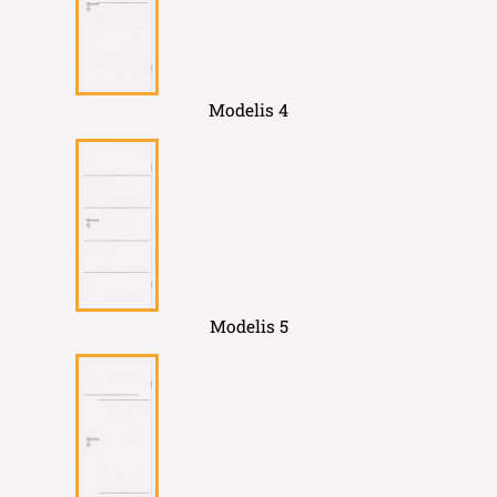
Modelis 4
Modelis 5