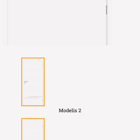
Modelis 2