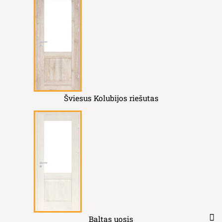
Šviesus Kolubijos riešutas
Baltas uosis