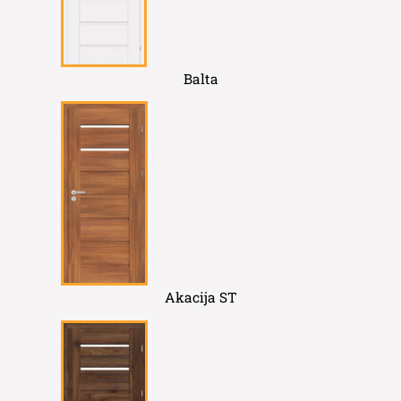
Balta
Akacija ST