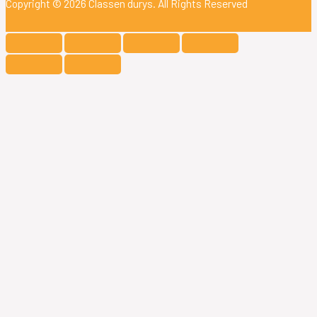
Copyright © 2026
Classen durys
. All Rights Reserved