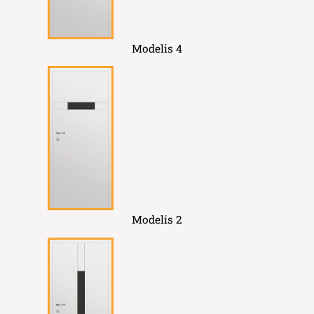
Modelis 4
Modelis 2