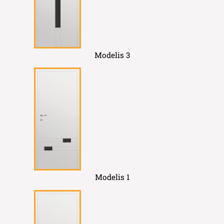
Modelis 3
Modelis 1