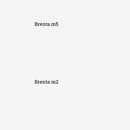
Brenta m5
Brenta m2