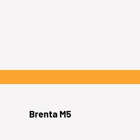
Brenta M5