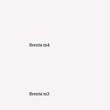
Brenta m4
Brenta m3