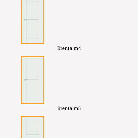
Brenta m4
Brenta m5