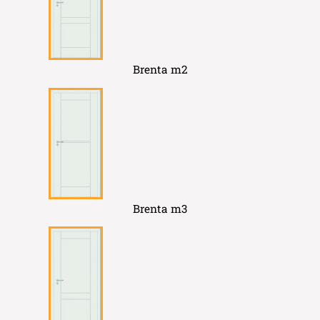
Brenta m2
Brenta m3