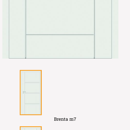
Brenta m7