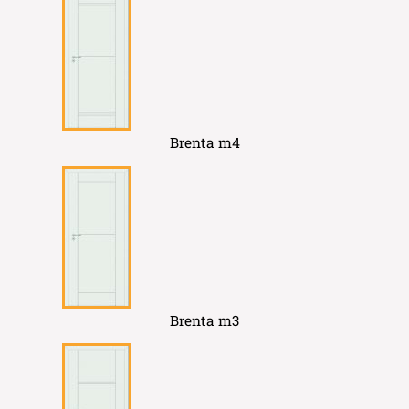
Brenta m4
Brenta m3