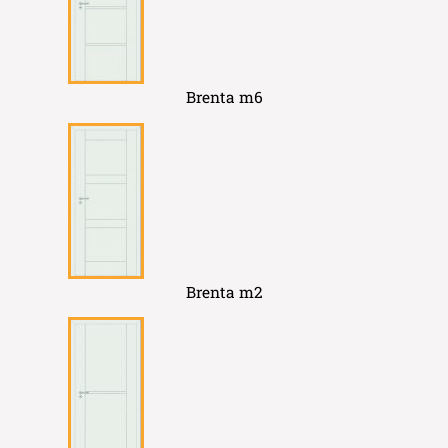
Brenta m6
Brenta m2