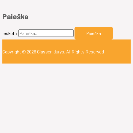
Paieška
Ieškoti:
Copyright © 2026
Classen durys
. All Rights Reserved