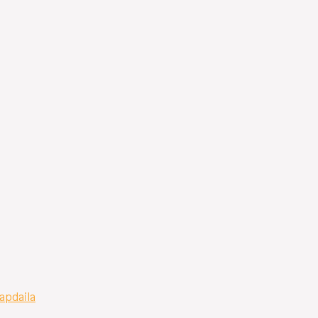
 apdaila